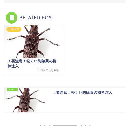
RELATED POST
2022年5月
！要注意！松くい防除薬の樹
幹注入
2022年5月19日
！要注意！松くい防除薬の樹幹注入