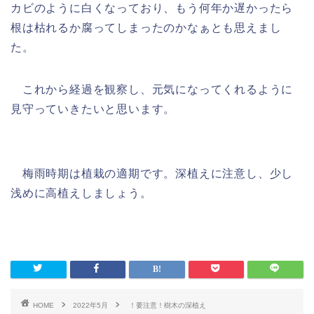
カビのように白くなっており、もう何年か遅かったら
根は枯れるか腐ってしまったのかなぁとも思えまし
た。
これから経過を観察し、元気になってくれるように
見守っていきたいと思います。
梅雨時期は植栽の適期です。深植えに注意し、少し
浅めに高植えしましょう。
HOME
2022年5月
！要注意！樹木の深植え