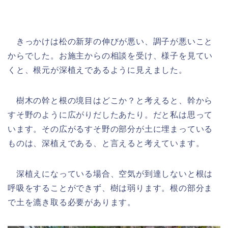
きっかけは松の新芽の伸びが悪い、調子が悪いこと
からでした。お施主からの相談を受け、様子を見てい
くと、根元が深植えであるように見えました。
樹木の幹と根の境目はどこか？と考えると、幹から
すそ野のように広がりだしたあたり。だと私は思って
います。その広がるすそ野の部分が土に埋まっている
ものは、深植えである、と言えると考えています。
深植えになっている場合、空気が到達しないと根は
呼吸をすることができず、樹は弱ります。根の部分ま
で土を漉き取る必要があります。