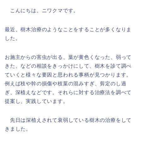
こんにちは。ニワクマです。
最近、樹木治療のようなことをすることが多くなりま
した。
お施主からの害虫が出る、葉が黄色くなった、弱って
きた、などの相談をきっかけにして、樹木を診て調べ
ていくと様々な要因と思われる事柄が見つかります。
例えば枝や幹の損傷や枝葉の混みすぎ、剪定のし過
ぎ、深植えなどです。それらに対する治療法を調べて
提案し、実践しています。
先日は深植えされて衰弱している樹木の治療をして
きました。