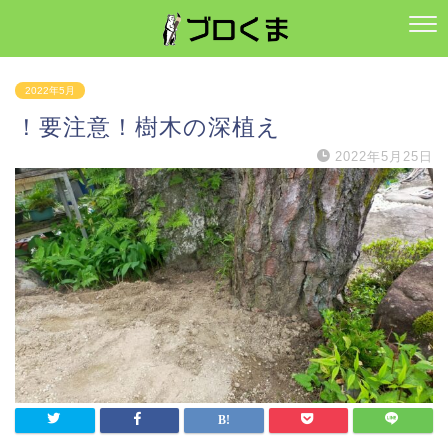
2022年5月
！要注意！樹木の深植え
2022年5月25日